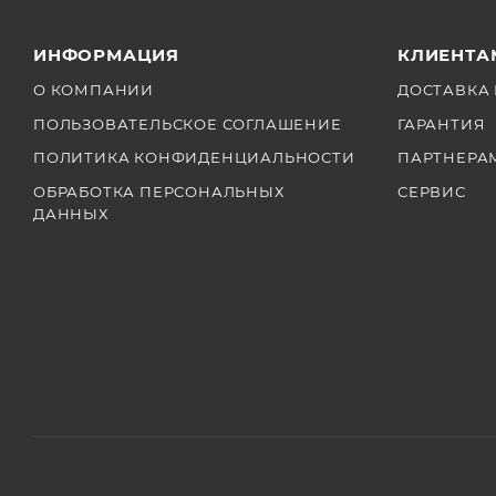
ИНФОРМАЦИЯ
КЛИЕНТА
О КОМПАНИИ
ДОСТАВКА 
ПОЛЬЗОВАТЕЛЬСКОЕ СОГЛАШЕНИЕ
ГАРАНТИЯ
ПОЛИТИКА КОНФИДЕНЦИАЛЬНОСТИ
ПАРТНЕРА
ОБРАБОТКА ПЕРСОНАЛЬНЫХ
СЕРВИС
ДАННЫХ