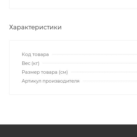
Характеристики
Код товара
Вес (кг)
Размер товара (см)
Артикул производителя