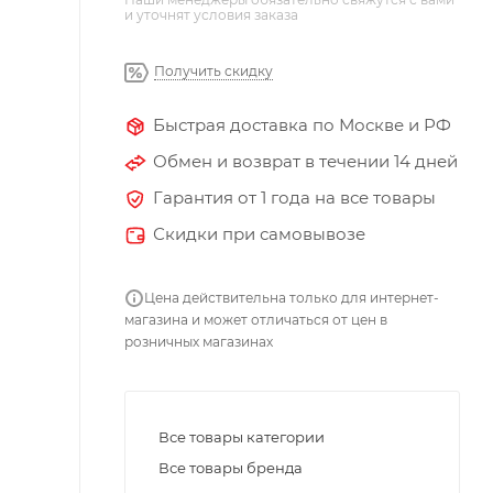
и уточнят условия заказа
Получить скидку
Быстрая доставка по Москве и РФ
Обмен и возврат в течении 14 дней
Гарантия от 1 года на все товары
Скидки при самовывозе
Цена действительна только для интернет-
магазина и может отличаться от цен в
розничных магазинах
Все товары категории
Все товары бренда