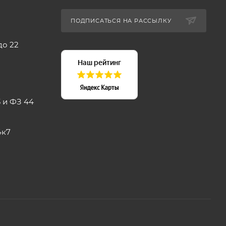
ПОДПИСАТЬСЯ НА РАССЫЛКУ
до 22
 и ФЗ 44
4к7