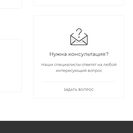
Нужна консультация?
Наши специалисты ответят на любой
интересующий вопрос
ЗАДАТЬ ВОПРОС