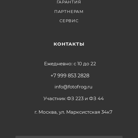
ГАРАНТИЯ
ПАРТНЕРАМ
СЕРВИС
КОНТАКТЫ
Ежедневно: с 10 до 22
+7 999 853 2828
info@fotofrog.ru
Участник ФЗ 223 и ФЗ 44
г. Москва, ул. Марксистская 34к7