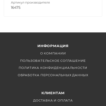
Артикул производителя
16475
ИНФОРМАЦИЯ
О КОМПАНИИ
ПОЛЬЗОВАТЕЛЬСКОЕ СОГЛАШЕНИЕ
ПОЛИТИКА КОНФИДЕНЦИАЛЬНОСТИ
ОБРАБОТКА ПЕРСОНАЛЬНЫХ ДАННЫХ
КЛИЕНТАМ
ДОСТАВКА И ОПЛАТА