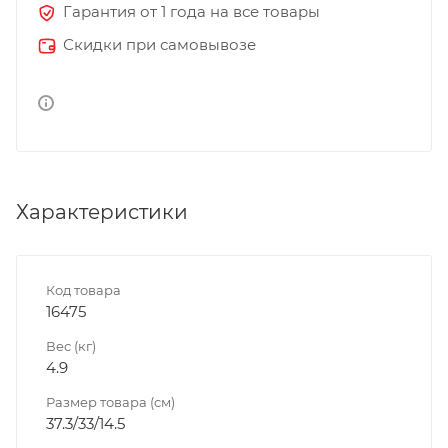
Гарантия от 1 года на все товары
Скидки при самовывозе
Характеристики
Код товара
16475
Вес (кг)
4.9
Размер товара (см)
37.3/33/14.5