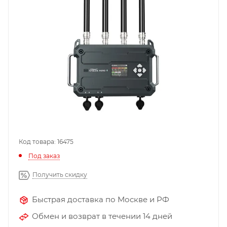
Код товара: 16475
Под заказ
Получить скидку
Быстрая доставка по Москве и РФ
Обмен и возврат в течении 14 дней