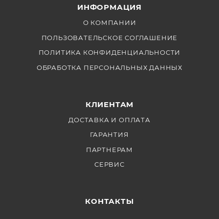
ИНФОРМАЦИЯ
О КОМПАНИИ
ПОЛЬЗОВАТЕЛЬСКОЕ СОГЛАШЕНИЕ
ПОЛИТИКА КОНФИДЕНЦИАЛЬНОСТИ
ОБРАБОТКА ПЕРСОНАЛЬНЫХ ДАННЫХ
КЛИЕНТАМ
ДОСТАВКА И ОПЛАТА
ГАРАНТИЯ
ПАРТНЕРАМ
СЕРВИС
КОНТАКТЫ