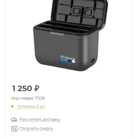
1 250
₽
Код товара: 17229
Осталось 2 шт
Рассчитать доставку
Получить скидку