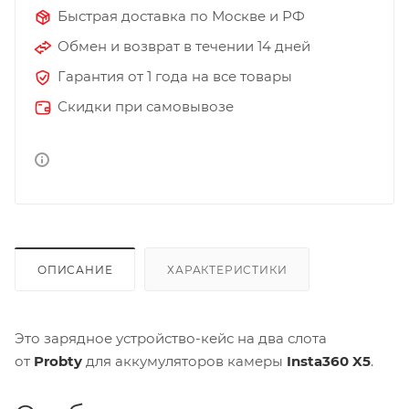
Быстрая доставка по Москве и РФ
Обмен и возврат в течении 14 дней
Гарантия от 1 года на все товары
Скидки при самовывозе
ОПИСАНИЕ
ХАРАКТЕРИСТИКИ
Это зарядное устройство-кейс на два слота
от
Probty
для аккумуляторов камеры
Insta360 X5
.