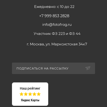
Ежедневно: с 10 до 22
+7 999 853 2828
info@fotofrog.ru
Участник ФЗ 223 и ФЗ 44
г. Москва, ул. Марксистская 34к7
ПОДПИСАТЬСЯ НА РАССЫЛКУ