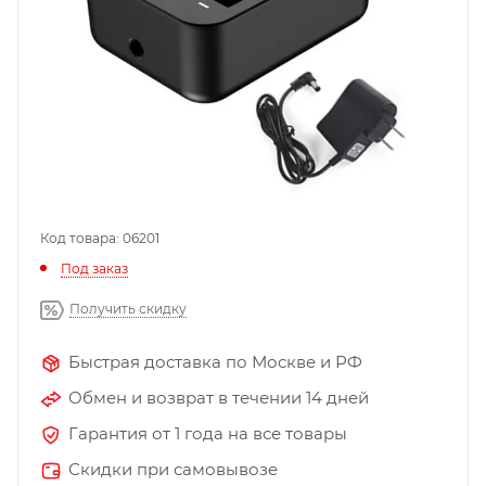
Код товара: 06201
Под заказ
Получить скидку
Быстрая доставка по Москве и РФ
Обмен и возврат в течении 14 дней
Гарантия от 1 года на все товары
Скидки при самовывозе