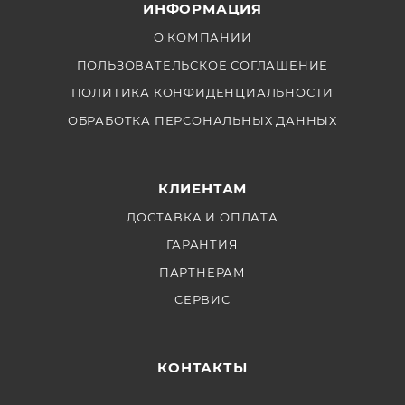
ИНФОРМАЦИЯ
О КОМПАНИИ
ПОЛЬЗОВАТЕЛЬСКОЕ СОГЛАШЕНИЕ
ПОЛИТИКА КОНФИДЕНЦИАЛЬНОСТИ
ОБРАБОТКА ПЕРСОНАЛЬНЫХ ДАННЫХ
КЛИЕНТАМ
ДОСТАВКА И ОПЛАТА
ГАРАНТИЯ
ПАРТНЕРАМ
СЕРВИС
КОНТАКТЫ