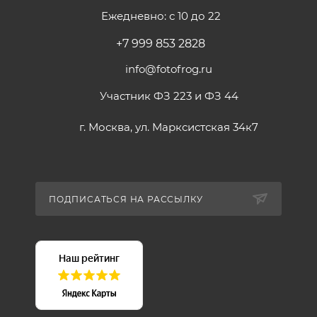
Ежедневно: с 10 до 22
+7 999 853 2828
info@fotofrog.ru
Участник ФЗ 223 и ФЗ 44
г. Москва, ул. Марксистская 34к7
ПОДПИСАТЬСЯ НА РАССЫЛКУ