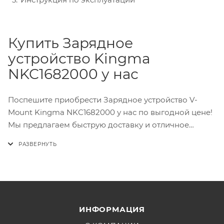
Купить Зарядное
устройство Kingma
NKC1682000 у нас
Поспешите приобрести Зарядное устройство V-
Mount Kingma NKC1682000 у нас по выгодной цене!
Мы предлагаем быструю доставку и отличное
обслуживание клиентов. Не упустите возможность
улучшить ваше оборудование для съемок!
ИНФОРМАЦИЯ