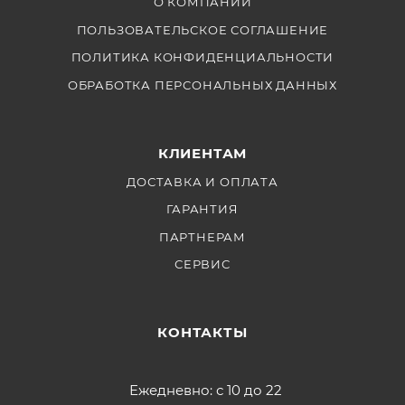
О КОМПАНИИ
ПОЛЬЗОВАТЕЛЬСКОЕ СОГЛАШЕНИЕ
ПОЛИТИКА КОНФИДЕНЦИАЛЬНОСТИ
ОБРАБОТКА ПЕРСОНАЛЬНЫХ ДАННЫХ
КЛИЕНТАМ
ДОСТАВКА И ОПЛАТА
ГАРАНТИЯ
ПАРТНЕРАМ
СЕРВИС
КОНТАКТЫ
Ежедневно: с 10 до 22