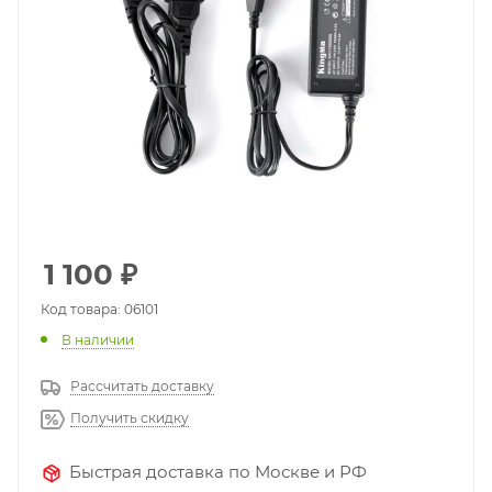
1 100
₽
Код товара: 06101
В наличии
Рассчитать доставку
Получить скидку
Быстрая доставка по Москве и РФ