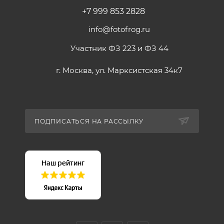
+7 999 853 2828
info@fotofrog.ru
Участник ФЗ 223 и ФЗ 44
г. Москва, ул. Марксистская 34к7
ПОДПИСАТЬСЯ НА РАССЫЛКУ