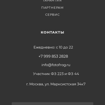
ГАРАНТИЯ
ПАРТНЕРАМ
СЕРВИС
КОНТАКТЫ
Ежедневно: с 10 до 22
+7 999 853 2828
info@fotofrog.ru
Участник ФЗ 223 и ФЗ 44
г. Москва, ул. Марксистская 34к7