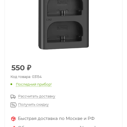
550
₽
Код товара: 03154
Последний прибор!
Рассчитать доставку
Получить скидку
Быстрая доставка по Москве и РФ