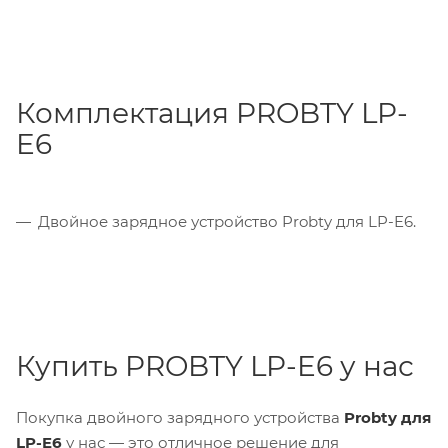
Комплектация PROBTY LP-
E6
Двойное зарядное устройство Probty для LP-E6.
Купить PROBTY LP-E6 у нас
Покупка двойного зарядного устройства
Probty для
LP-E6
у нас — это отличное решение для