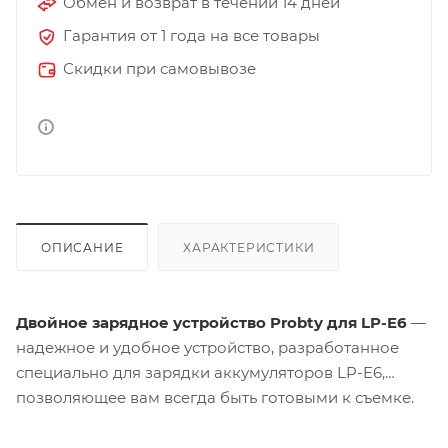
Обмен и возврат в течении 14 дней
Гарантия от 1 года на все товары
Скидки при самовывозе
ОПИСАНИЕ
ХАРАКТЕРИСТИКИ
Двойное зарядное устройство Probty для LP-E6
—
надежное и удобное устройство, разработанное
специально для зарядки аккумуляторов LP-E6,
позволяющее вам всегда быть готовыми к съемке.