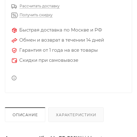
Рассчитать доставку
Получить скидку
Быстрая доставка по Москве и РФ
Обмен и возврат в течении 14 дней
Гарантия от 1 года на все товары
Скидки при самовывозе
ОПИСАНИЕ
ХАРАКТЕРИСТИКИ