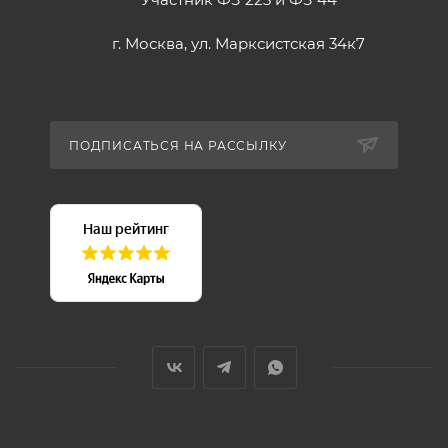
г. Москва, ул. Марксистская 34к7
ПОДПИСАТЬСЯ НА РАССЫЛКУ