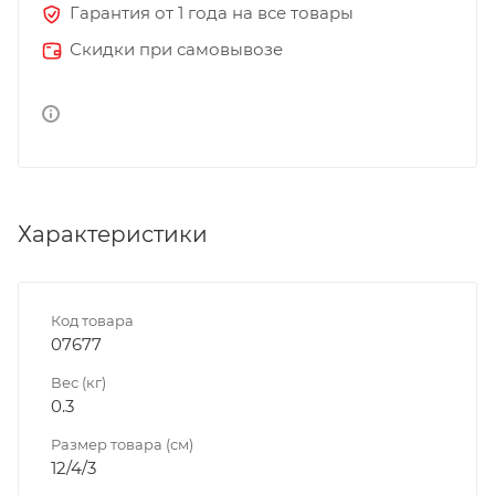
Гарантия от 1 года на все товары
Скидки при самовывозе
Характеристики
Код товара
07677
Вес (кг)
0.3
Размер товара (см)
12/4/3