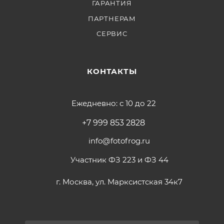
ГАРАНТИЯ
ПАРТНЕРАМ
СЕРВИС
КОНТАКТЫ
Ежедневно: с 10 до 22
+7 999 853 2828
info@fotofrog.ru
Участник ФЗ 223 и ФЗ 44
г. Москва, ул. Марксистская 34к7