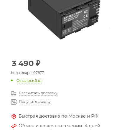
3 490
₽
Код товара: 07677
Осталось 5 шт
Рассчитать доставку
Получить скидку
Быстрая доставка по Москве и РФ
Обмен и возврат в течении 14 дней