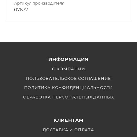
Артикул производителя
07677
ИНФОРМАЦИЯ
О КОМПАНИИ
ПОЛЬЗОВАТЕЛЬСКОЕ СОГЛАШЕНИЕ
ПОЛИТИКА КОНФИДЕНЦИАЛЬНОСТИ
ОБРАБОТКА ПЕРСОНАЛЬНЫХ ДАННЫХ
КЛИЕНТАМ
ДОСТАВКА И ОПЛАТА