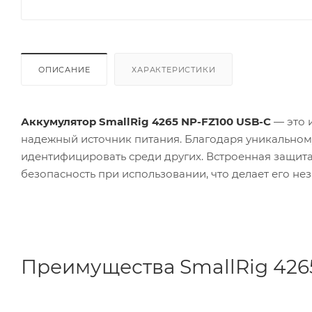
ОПИСАНИЕ
ХАРАКТЕРИСТИКИ
Аккумулятор SmallRig 4265 NP-FZ100 USB-C
— это 
надежный источник питания. Благодаря уникальном
идентифицировать среди других. Встроенная защита
безопасность при использовании, что делает его 
Преимущества SmallRig 426