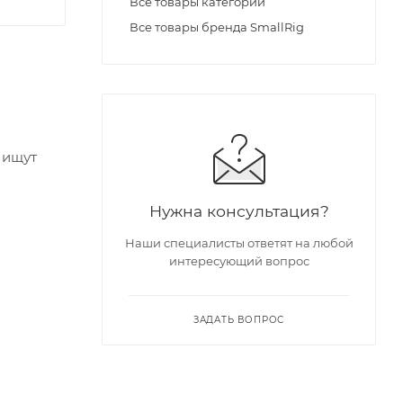
Все товары категории
Все товары бренда SmallRig
 ищут
Нужна консультация?
Наши специалисты ответят на любой
интересующий вопрос
ЗАДАТЬ ВОПРОС