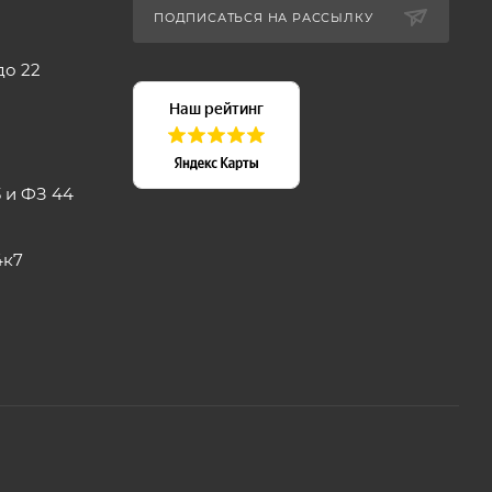
ПОДПИСАТЬСЯ НА РАССЫЛКУ
до 22
 и ФЗ 44
4к7