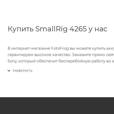
Купить SmallRig 4265 у нас
В интернет-магазине FotoFrog вы можете купить ак
гарантируем высокое качество. Закажите прямо сей
Sony, который обеспечит бесперебойную работу во 