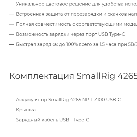
Уникальное цветовое решение для удобства исп
Встроенная защита от перезарядки и скачков на
Полная совместимость с соответствующими моде
Возможность зарядки через порт USB Type-C
Быстрая зарядка: до 100% всего за 1.5 часа при 5В/
Комплектация SmallRig 426
Аккумулятор SmallRig 4265 NP-FZ100 USB-C
Крышка
Зарядный кабель USB - Type-C