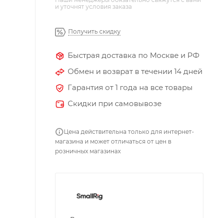
и уточнят условия заказа
Получить скидку
Быстрая доставка по Москве и РФ
Обмен и возврат в течении 14 дней
Гарантия от 1 года на все товары
Скидки при самовывозе
Цена действительна только для интернет-
магазина и может отличаться от цен в
розничных магазинах