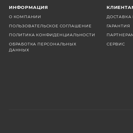
ИНФОРМАЦИЯ
КЛИЕНТА
О КОМПАНИИ
ДОСТАВКА 
ПОЛЬЗОВАТЕЛЬСКОЕ СОГЛАШЕНИЕ
ГАРАНТИЯ
ПОЛИТИКА КОНФИДЕНЦИАЛЬНОСТИ
ПАРТНЕРА
ОБРАБОТКА ПЕРСОНАЛЬНЫХ
СЕРВИС
ДАННЫХ