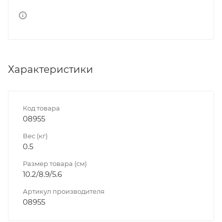
Характеристики
Код товара
08955
Вес (кг)
0.5
Размер товара (см)
10.2/8.9/5.6
Артикул производителя
08955