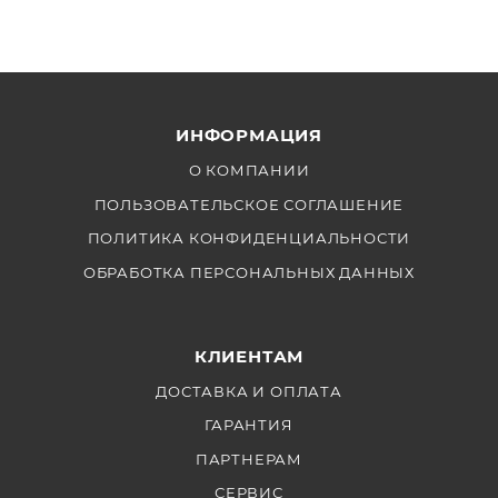
ИНФОРМАЦИЯ
О КОМПАНИИ
ПОЛЬЗОВАТЕЛЬСКОЕ СОГЛАШЕНИЕ
ПОЛИТИКА КОНФИДЕНЦИАЛЬНОСТИ
ОБРАБОТКА ПЕРСОНАЛЬНЫХ ДАННЫХ
КЛИЕНТАМ
ДОСТАВКА И ОПЛАТА
ГАРАНТИЯ
ПАРТНЕРАМ
СЕРВИС