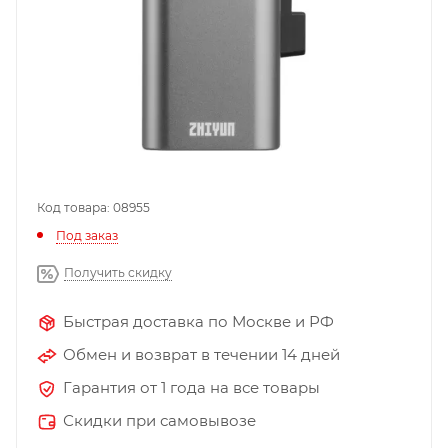
Код товара: 08955
Под заказ
Получить скидку
Быстрая доставка по Москве и РФ
Обмен и возврат в течении 14 дней
Гарантия от 1 года на все товары
Скидки при самовывозе