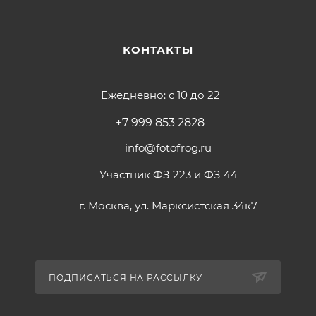
КОНТАКТЫ
Ежедневно: с 10 до 22
+7 999 853 2828
info@fotofrog.ru
Участник ФЗ 223 и ФЗ 44
г. Москва, ул. Марксистская 34к7
ПОДПИСАТЬСЯ НА РАССЫЛКУ