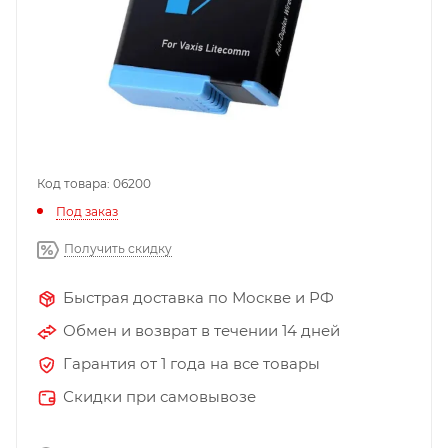
Код товара: 06200
Под заказ
Получить скидку
Быстрая доставка по Москве и РФ
Обмен и возврат в течении 14 дней
Гарантия от 1 года на все товары
Скидки при самовывозе