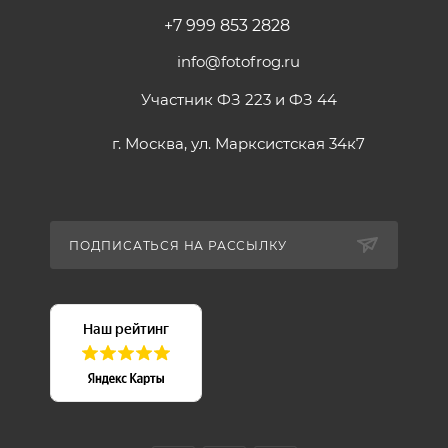
+7 999 853 2828
info@fotofrog.ru
Участник ФЗ 223 и ФЗ 44
г. Москва, ул. Марксистская 34к7
ПОДПИСАТЬСЯ НА РАССЫЛКУ