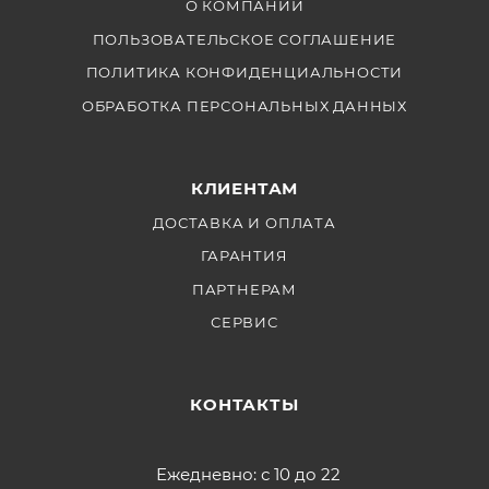
О КОМПАНИИ
ПОЛЬЗОВАТЕЛЬСКОЕ СОГЛАШЕНИЕ
ПОЛИТИКА КОНФИДЕНЦИАЛЬНОСТИ
ОБРАБОТКА ПЕРСОНАЛЬНЫХ ДАННЫХ
КЛИЕНТАМ
ДОСТАВКА И ОПЛАТА
ГАРАНТИЯ
ПАРТНЕРАМ
СЕРВИС
КОНТАКТЫ
Ежедневно: с 10 до 22