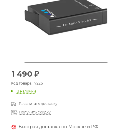
1 490
₽
Код товара: 17226
В наличии
Рассчитать доставку
Получить скидку
Быстрая доставка по Москве и РФ