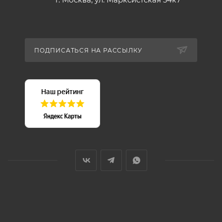
ПОДПИСАТЬСЯ НА РАССЫЛКУ