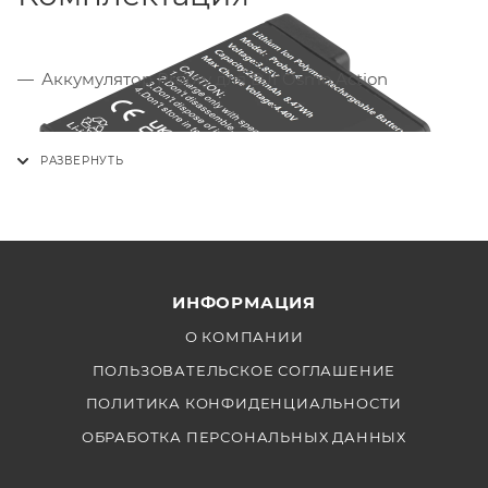
Аккумулятор Probty для DJI Osmo Action
ИНФОРМАЦИЯ
О КОМПАНИИ
ПОЛЬЗОВАТЕЛЬСКОЕ СОГЛАШЕНИЕ
ПОЛИТИКА КОНФИДЕНЦИАЛЬНОСТИ
ОБРАБОТКА ПЕРСОНАЛЬНЫХ ДАННЫХ