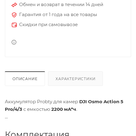
Обмен и возврат в течении 14 дней
Гарантия от 1 года на все товары
Скидки при самовывозе
ОПИСАНИЕ
ХАРАКТЕРИСТИКИ
Аккумулятор Probty для камер
DJI Osmo Action 5
Pro/4/3
с емкостью
2200 мА*ч
.
Комплектация