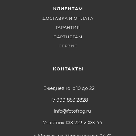
КЛИЕНТАМ
ДОСТАВКА И ОПЛАТА
ГАРАНТИЯ
ПАРТНЕРАМ
СЕРВИС
КОНТАКТЫ
Ежедневно: с 10 до 22
+7 999 853 2828
info@fotofrog.ru
Участник ФЗ 223 и ФЗ 44
г. Москва, ул. Марксистская 34к7