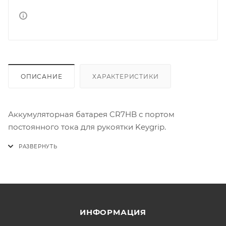
ОПИСАНИЕ
ХАРАКТЕРИСТИКИ
Аккумуляторная батарея CR7HB с портом
постоянного тока для рукоятки Keygrip.
ИНФОРМАЦИЯ