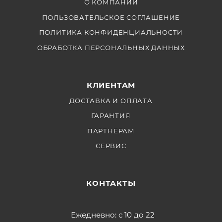
О КОМПАНИИ
ПОЛЬЗОВАТЕЛЬСКОЕ СОГЛАШЕНИЕ
ПОЛИТИКА КОНФИДЕНЦИАЛЬНОСТИ
ОБРАБОТКА ПЕРСОНАЛЬНЫХ ДАННЫХ
КЛИЕНТАМ
ДОСТАВКА И ОПЛАТА
ГАРАНТИЯ
ПАРТНЕРАМ
СЕРВИС
КОНТАКТЫ
Ежедневно: с 10 до 22