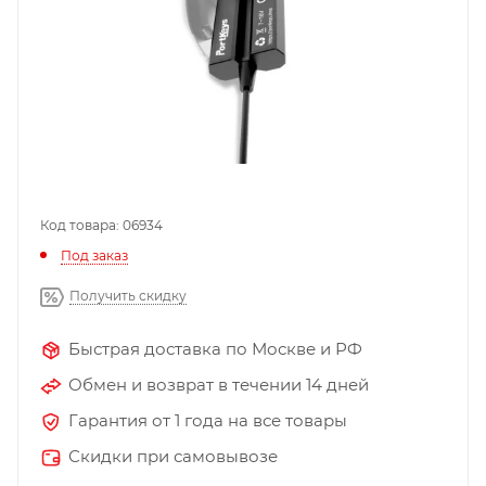
Код товара: 06934
Под заказ
Получить скидку
Быстрая доставка по Москве и РФ
Обмен и возврат в течении 14 дней
Гарантия от 1 года на все товары
Скидки при самовывозе