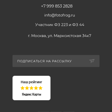
+7 999 853 2828
info@fotofrog.ru
Участник ФЗ 223 и ФЗ 44
г. Москва, ул. Марксистская 34к7
ПОДПИСАТЬСЯ НА РАССЫЛКУ