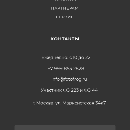
ПАРТНЕРАМ
СЕРВИС
КОНТАКТЫ
Ежедневно: с 10 до 22
+7 999 853 2828
info@fotofrog.ru
Участник ФЗ 223 и ФЗ 44
г. Москва, ул. Марксистская 34к7