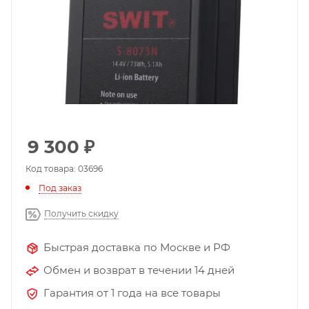
9 300
₽
Код товара: 03696
Под заказ
Получить скидку
Быстрая доставка по Москве и РФ
Обмен и возврат в течении 14 дней
Гарантия от 1 года на все товары