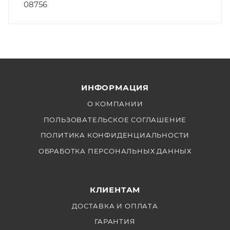
08756
ИНФОРМАЦИЯ
О КОМПАНИИ
ПОЛЬЗОВАТЕЛЬСКОЕ СОГЛАШЕНИЕ
ПОЛИТИКА КОНФИДЕНЦИАЛЬНОСТИ
ОБРАБОТКА ПЕРСОНАЛЬНЫХ ДАННЫХ
КЛИЕНТАМ
ДОСТАВКА И ОПЛАТА
ГАРАНТИЯ