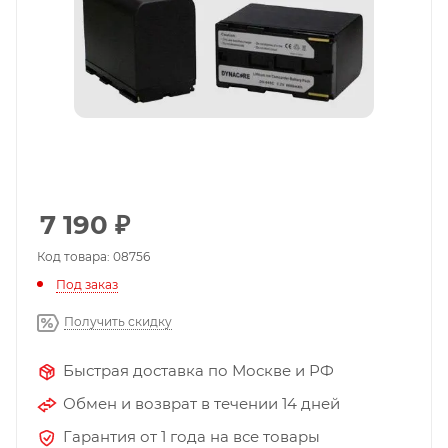
7 190
₽
Код товара: 08756
Под заказ
Получить скидку
Быстрая доставка по Москве и РФ
Обмен и возврат в течении 14 дней
Гарантия от 1 года на все товары