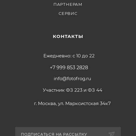
ПАРТНЕРАМ
СЕРВИС
КОНТАКТЫ
Ежедневно: с 10 до 22
+7 999 853 2828
info@fotofrog.ru
Участник ФЗ 223 и ФЗ 44
г. Москва, ул. Марксистская 34к7
ПОДПИСАТЬСЯ НА РАССЫЛКУ