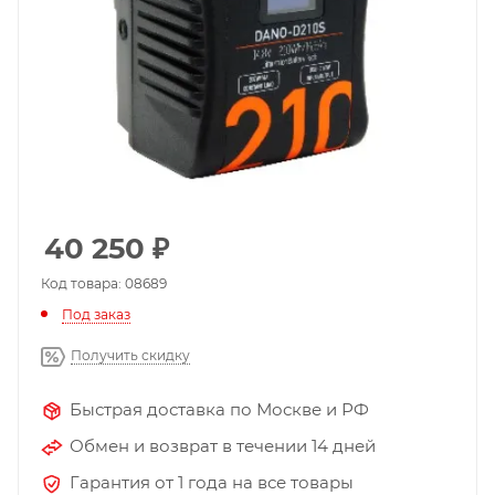
40 250
₽
Код товара: 08689
Под заказ
Получить скидку
Быстрая доставка по Москве и РФ
Обмен и возврат в течении 14 дней
Гарантия от 1 года на все товары