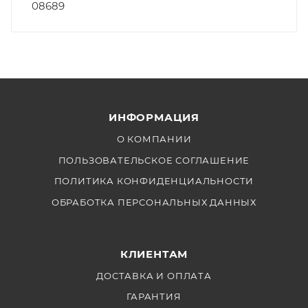
08689
ИНФОРМАЦИЯ
О КОМПАНИИ
ПОЛЬЗОВАТЕЛЬСКОЕ СОГЛАШЕНИЕ
ПОЛИТИКА КОНФИДЕНЦИАЛЬНОСТИ
ОБРАБОТКА ПЕРСОНАЛЬНЫХ ДАННЫХ
КЛИЕНТАМ
ДОСТАВКА И ОПЛАТА
ГАРАНТИЯ