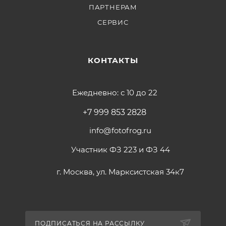
ПАРТНЕРАМ
СЕРВИС
КОНТАКТЫ
Ежедневно: с 10 до 22
+7 999 853 2828
info@fotofrog.ru
Участник ФЗ 223 и ФЗ 44
г. Москва, ул. Марксистская 34к7
ПОДПИСАТЬСЯ НА РАССЫЛКУ