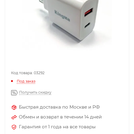
Код товара: 03292
Под заказ
Получить скидку
Быстрая доставка по Москве и РФ
Обмен и возврат в течении 14 дней
Гарантия от 1 года на все товары