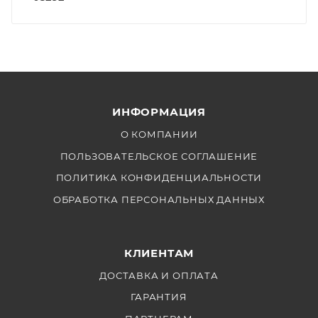
ИНФОРМАЦИЯ
О КОМПАНИИ
ПОЛЬЗОВАТЕЛЬСКОЕ СОГЛАШЕНИЕ
ПОЛИТИКА КОНФИДЕНЦИАЛЬНОСТИ
ОБРАБОТКА ПЕРСОНАЛЬНЫХ ДАННЫХ
КЛИЕНТАМ
ДОСТАВКА И ОПЛАТА
ГАРАНТИЯ