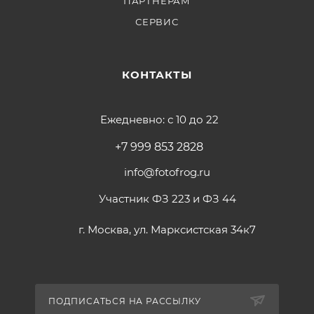
ПАРТНЕРАМ
СЕРВИС
КОНТАКТЫ
Ежедневно: с 10 до 22
+7 999 853 2828
info@fotofrog.ru
Участник ФЗ 223 и ФЗ 44
г. Москва, ул. Марксистская 34к7
ПОДПИСАТЬСЯ НА РАССЫЛКУ