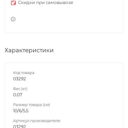
Скидки при самовывозе
Характеристики
Код товара
03292
Вес (кг)
0.07
Размер товара (см)
10/6/5.5
Артикул производителя
03292