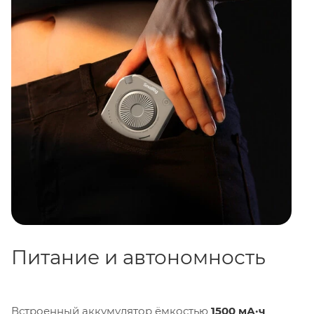
Питание и автономность
Встроенный аккумулятор ёмкостью
1500 мА·ч