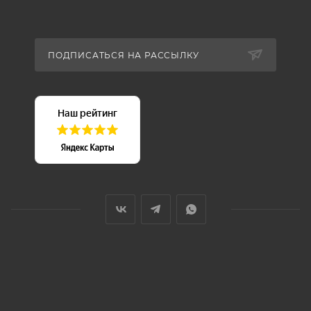
ПОДПИСАТЬСЯ НА РАССЫЛКУ