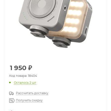
1 950
₽
Код товара: 18404
Осталось 2 шт
Рассчитать доставку
Получить скидку