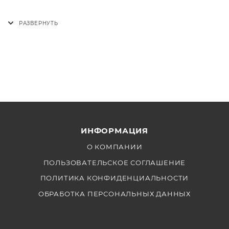
ИНФОРМАЦИЯ
О КОМПАНИИ
ПОЛЬЗОВАТЕЛЬСКОЕ СОГЛАШЕНИЕ
ПОЛИТИКА КОНФИДЕНЦИАЛЬНОСТИ
ОБРАБОТКА ПЕРСОНАЛЬНЫХ ДАННЫХ