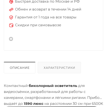
Быстрая доставка по Москве и РФ
Обмен и возврат в течении 14 дней
Гарантия от 1 года на все товары
Скидки при самовывозе
ОПИСАНИЕ
ХАРАКТЕРИСТИКИ
Компактный
биколорный осветитель
для
видеосъёмки, разработанный для работы с
камерами, смартфонами и лёгкими ригами. Прибор
выдаёт до
1590 люкс
на расстоянии 30 см при 6500K