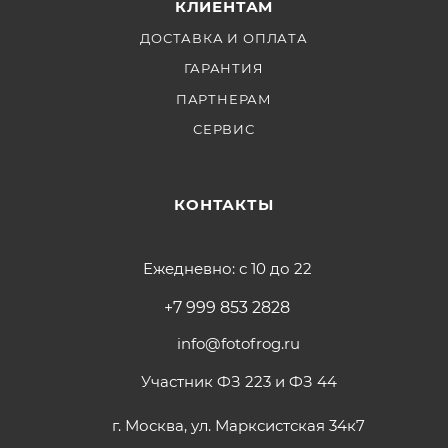
КЛИЕНТАМ
ДОСТАВКА И ОПЛАТА
ГАРАНТИЯ
ПАРТНЕРАМ
СЕРВИС
КОНТАКТЫ
Ежедневно: с 10 до 22
+7 999 853 2828
info@fotofrog.ru
Участник ФЗ 223 и ФЗ 44
г. Москва, ул. Марксистская 34к7