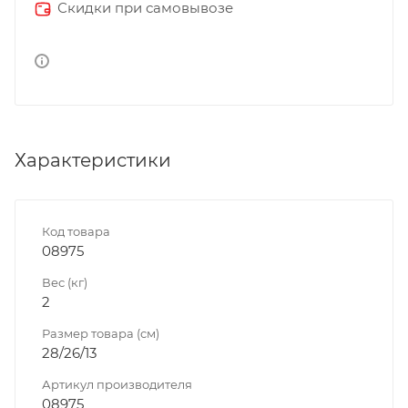
Скидки при самовывозе
Характеристики
Код товара
08975
Вес (кг)
2
Размер товара (см)
28/26/13
Артикул производителя
08975