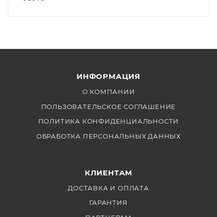
ИНФОРМАЦИЯ
О КОМПАНИИ
ПОЛЬЗОВАТЕЛЬСКОЕ СОГЛАШЕНИЕ
ПОЛИТИКА КОНФИДЕНЦИАЛЬНОСТИ
ОБРАБОТКА ПЕРСОНАЛЬНЫХ ДАННЫХ
КЛИЕНТАМ
ДОСТАВКА И ОПЛАТА
ГАРАНТИЯ