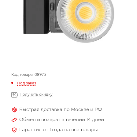
Код товара: 08975
Под заказ
Получить скидку
Быстрая доставка по Москве и РФ
Обмен и возврат в течении 14 дней
Гарантия от 1 года на все товары