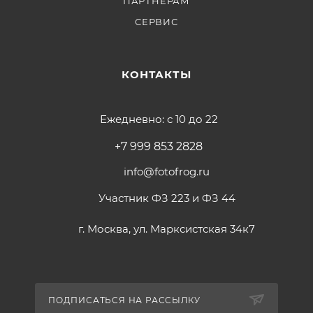
ПАРТНЕРАМ
СЕРВИС
КОНТАКТЫ
Ежедневно: с 10 до 22
+7 999 853 2828
info@fotofrog.ru
Участник ФЗ 223 и ФЗ 44
г. Москва, ул. Марксистская 34к7
ПОДПИСАТЬСЯ НА РАССЫЛКУ