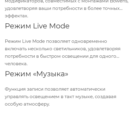
модификаторов, совместимых с монтажами Bowens,
удовлетворяя ваши потребности в более точных
эффектах.
Режим Live Mode
Режим Live Mode позволяет одновременно
включать несколько светильников, удовлетворяя
потребности в быстром освещении для одного
человека.
Режим «Музыка»
Функция записи позволяет автоматически
управлять освещением в такт музыке, создавая
особую атмосферу.