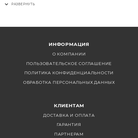
ИНФОРМАЦИЯ
О КОМПАНИИ
ПОЛЬЗОВАТЕЛЬСКОЕ СОГЛАШЕНИЕ
ПОЛИТИКА КОНФИДЕНЦИАЛЬНОСТИ
ОБРАБОТКА ПЕРСОНАЛЬНЫХ ДАННЫХ
КЛИЕНТАМ
ДОСТАВКА И ОПЛАТА
ГАРАНТИЯ
ПАРТНЕРАМ