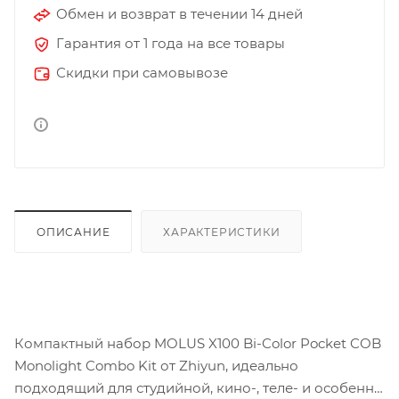
Обмен и возврат в течении 14 дней
Гарантия от 1 года на все товары
Скидки при самовывозе
ОПИСАНИЕ
ХАРАКТЕРИСТИКИ
Компактный набор MOLUS X100 Bi-Color Pocket COB
Monolight Combo Kit от Zhiyun, идеально
подходящий для студийной, кино-, теле- и особенно