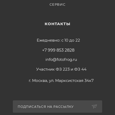
СЕРВИС
КОНТАКТЫ
Ежедневно: с 10 до 22
+7 999 853 2828
info@fotofrog.ru
Участник ФЗ 223 и ФЗ 44
г. Москва, ул. Марксистская 34к7
ПОДПИСАТЬСЯ НА РАССЫЛКУ