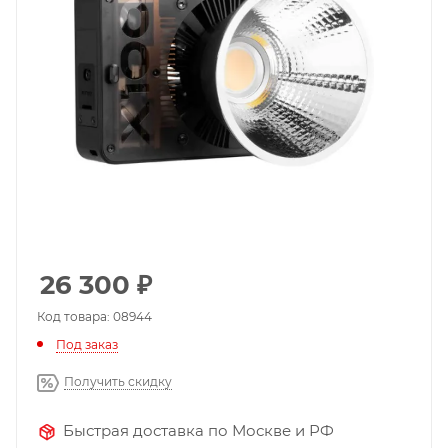
26 300
₽
Код товара: 08944
Под заказ
Получить скидку
Быстрая доставка по Москве и РФ