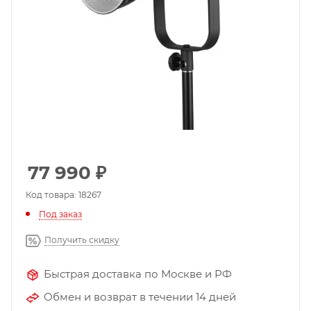
77 990
₽
Код товара: 18267
Под заказ
Получить скидку
Быстрая доставка по Москве и РФ
Обмен и возврат в течении 14 дней