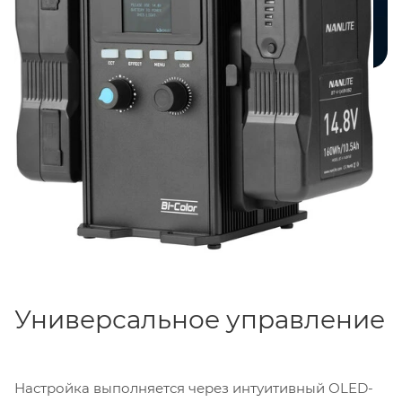
Универсальное управление
Настройка выполняется через интуитивный ОLED-