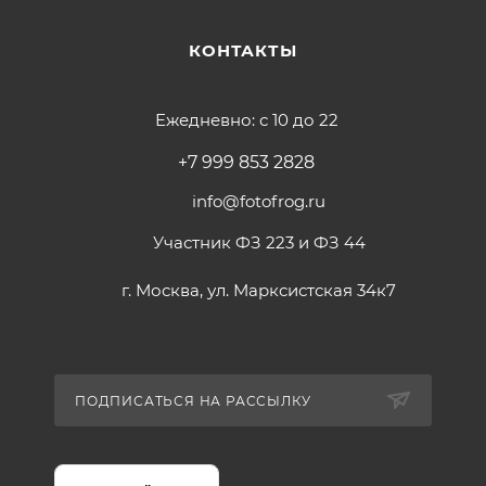
КОНТАКТЫ
Ежедневно: с 10 до 22
+7 999 853 2828
info@fotofrog.ru
Участник ФЗ 223 и ФЗ 44
г. Москва, ул. Марксистская 34к7
ПОДПИСАТЬСЯ НА РАССЫЛКУ