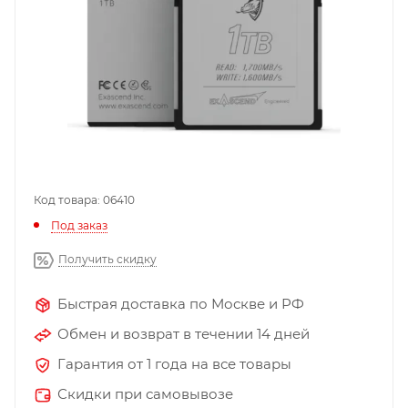
Код товара: 06410
Под заказ
Получить скидку
Быстрая доставка по Москве и РФ
Обмен и возврат в течении 14 дней
Гарантия от 1 года на все товары
Скидки при самовывозе