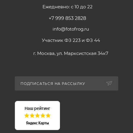
Ежедневно: с 10 до 22
+7 999 853 2828
info@fotofrog.ru
Участник ФЗ 223 и ФЗ 44
г. Москва, ул. Марксистская 34к7
ПОДПИСАТЬСЯ НА РАССЫЛКУ