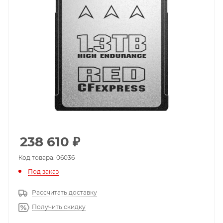
238 610
₽
Код товара: 06036
Под заказ
Рассчитать доставку
Получить скидку