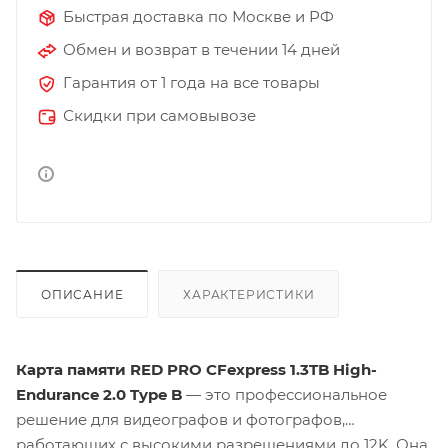
Быстрая доставка по Москве и РФ
Обмен и возврат в течении 14 дней
Гарантия от 1 года на все товары
Скидки при самовывозе
ОПИСАНИЕ
ХАРАКТЕРИСТИКИ
Карта памяти RED PRO CFexpress 1.3TB High-
Endurance 2.0 Type B
— это профессиональное
решение для видеографов и фотографов,
работающих с высокими разрешениями до 12K. Она