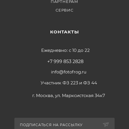
ПАРТНЕРАМ
СЕРВИС
КОНТАКТЫ
Ежедневно: с 10 до 22
+7 999 853 2828
info@fotofrog.ru
Участник ФЗ 223 и ФЗ 44
г. Москва, ул. Марксистская 34к7
ПОДПИСАТЬСЯ НА РАССЫЛКУ