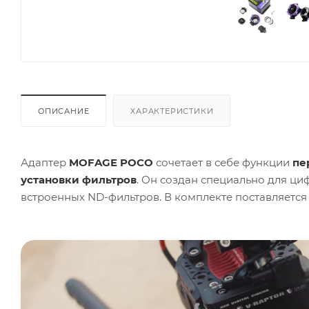
ОПИСАНИЕ
ХАРАКТЕРИСТИКИ
Адаптер
MOFAGE POCO
сочетает в себе функции
пе
установки фильтров
. Он создан специально для ц
встроенных ND-фильтров. В комплекте поставляется