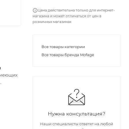
Цена действительна только для интернет-
магазина и может отличаться от цен в
розничных магазинах
Все товары категории
Все товары бренда Mofage
ы
имеющих
.
Нужна консультация?
Наши специалисты ответят на любой