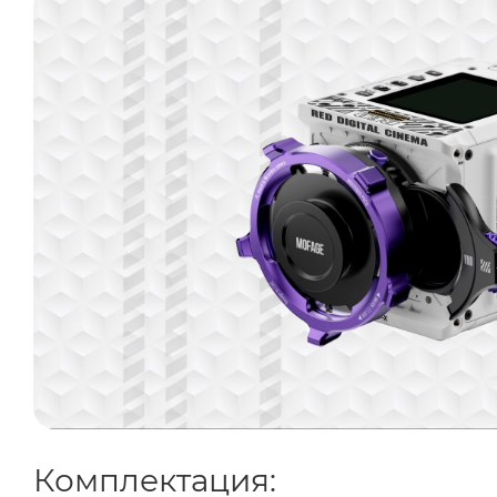
Комплектация: