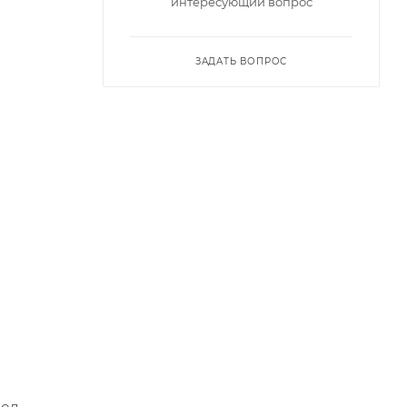
интересующий вопрос
ЗАДАТЬ ВОПРОС
под