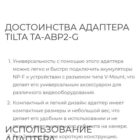
ДОСТОИНСТВА АДАПТЕРА
TILTA TA-ABP2-G
Универсальность: с помощью этого адаптера
можно легко и быстро подключить акумуляторы
NP-F к устройствам с разъемом типа V-Mount, что
делает его универсальным аксессуаром для
различного видеооборудования.
Компактный и легкий дизайн: адаптер имеет
компактные размеры и небольшой вес, что
делает его удобным в использовании и не
создает дополнительного габарита на камере.
ИСПОЛЬЗОВАНИЕ
Тип 2 имеет более короткую конструкцию.
АДАПТЕРА