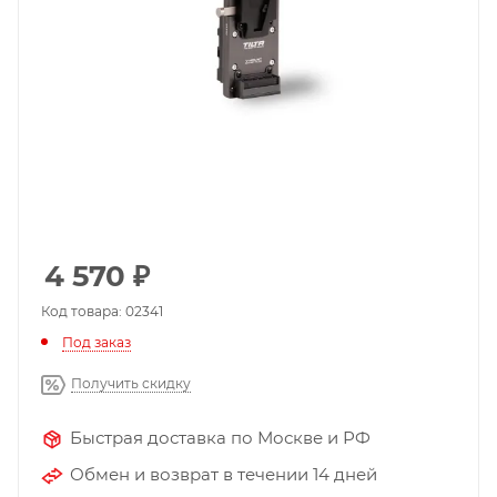
4 570
₽
Код товара: 02341
Под заказ
Получить скидку
Быстрая доставка по Москве и РФ
Обмен и возврат в течении 14 дней