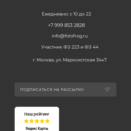
Ежедневно: с 10 до 22
+7 999 853 2828
info@fotofrog.ru
Участник ФЗ 223 и ФЗ 44
г. Москва, ул. Марксистская 34к7
ПОДПИСАТЬСЯ НА РАССЫЛКУ