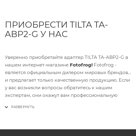
ПРИОБРЕСТИ TILTA TA-
ABP2-G У НАС
Уверенно приобретайте адаптер TILTA TA-ABP2-G в
нашем интернет-магазине
Fotofrog!
Fotofrog -
является официальным дилером мировых брендов
и предлагает только качественную продукцию. Если
у вас возникли вопросы обратитесь к нашим
экспертам, они окажут вам профессиональную
поддержку и консультацию по выбору подходящего
товара.