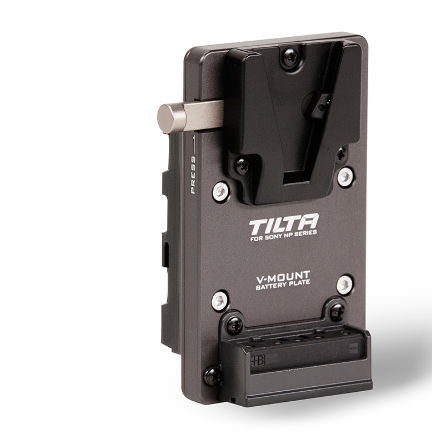
вашего оборудования в течение продолжительного
времени.