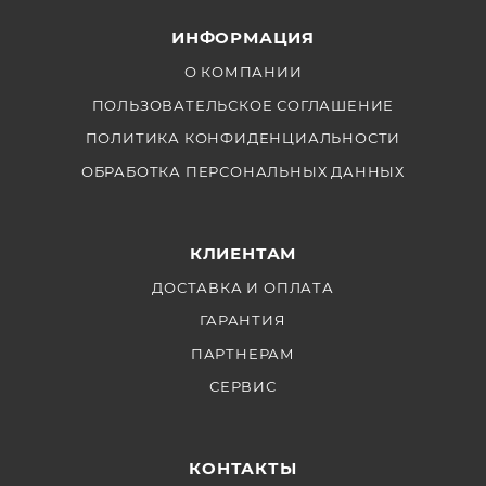
ИНФОРМАЦИЯ
О КОМПАНИИ
ПОЛЬЗОВАТЕЛЬСКОЕ СОГЛАШЕНИЕ
ПОЛИТИКА КОНФИДЕНЦИАЛЬНОСТИ
ОБРАБОТКА ПЕРСОНАЛЬНЫХ ДАННЫХ
КЛИЕНТАМ
ДОСТАВКА И ОПЛАТА
ГАРАНТИЯ
ПАРТНЕРАМ
СЕРВИС
КОНТАКТЫ