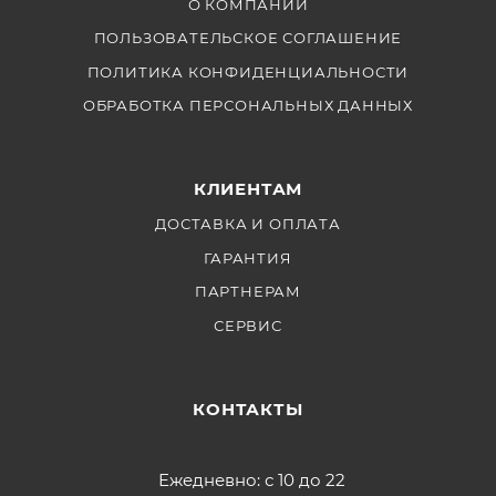
О КОМПАНИИ
ПОЛЬЗОВАТЕЛЬСКОЕ СОГЛАШЕНИЕ
ПОЛИТИКА КОНФИДЕНЦИАЛЬНОСТИ
ОБРАБОТКА ПЕРСОНАЛЬНЫХ ДАННЫХ
КЛИЕНТАМ
ДОСТАВКА И ОПЛАТА
ГАРАНТИЯ
ПАРТНЕРАМ
СЕРВИС
КОНТАКТЫ
Ежедневно: с 10 до 22