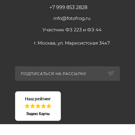
+7 999 853 2828
info@fotofrog.ru
Участник ФЗ 223 и ФЗ 44
г. Москва, ул. Марксистская 34к7
ПОДПИСАТЬСЯ НА РАССЫЛКУ