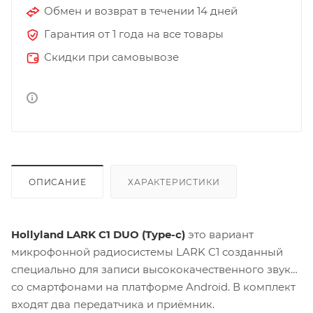
Обмен и возврат в течении 14 дней
Гарантия от 1 года на все товары
Скидки при самовывозе
ОПИСАНИЕ
ХАРАКТЕРИСТИКИ
Hollyland LARK C1 DUO (Type-c)
это вариант
микрофонной радиосистемы LARK C1 созданный
специально для записи высококачественного звука
со смартфонами на платформе Android. В комплект
входят два передатчика и приёмник.