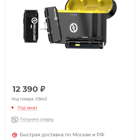
12 390
₽
Код товара: 03643
Под заказ
Получить скидку
Быстрая доставка по Москве и РФ