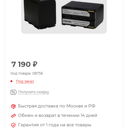
7 190
₽
Код товара: 08756
Под заказ
Получить скидку
Быстрая доставка по Москве и РФ
Обмен и возврат в течении 14 дней
Гарантия от 1 года на все товары