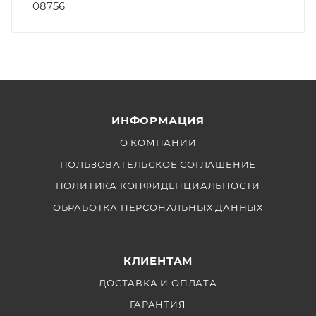
08756
ИНФОРМАЦИЯ
О КОМПАНИИ
ПОЛЬЗОВАТЕЛЬСКОЕ СОГЛАШЕНИЕ
ПОЛИТИКА КОНФИДЕНЦИАЛЬНОСТИ
ОБРАБОТКА ПЕРСОНАЛЬНЫХ ДАННЫХ
КЛИЕНТАМ
ДОСТАВКА И ОПЛАТА
ГАРАНТИЯ