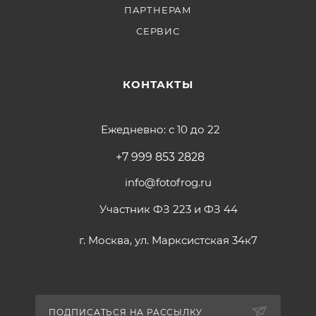
ПАРТНЕРАМ
СЕРВИС
КОНТАКТЫ
Ежедневно: с 10 до 22
+7 999 853 2828
info@fotofrog.ru
Участник ФЗ 223 и ФЗ 44
г. Москва, ул. Марксистская 34к7
ПОДПИСАТЬСЯ НА РАССЫЛКУ