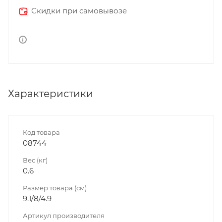
Скидки при самовывозе
Характеристики
Код товара
08744
Вес (кг)
0.6
Размер товара (см)
9.1/8/4.9
Артикул производителя