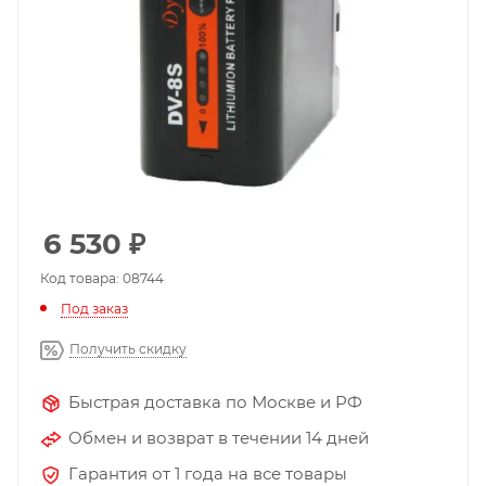
6 530
₽
Код товара: 08744
Под заказ
Получить скидку
Быстрая доставка по Москве и РФ
Обмен и возврат в течении 14 дней
Гарантия от 1 года на все товары