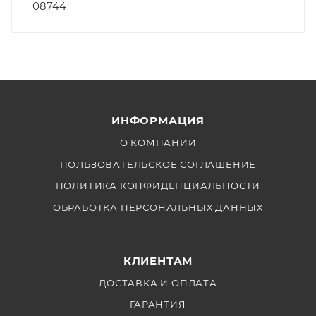
08744
ИНФОРМАЦИЯ
О КОМПАНИИ
ПОЛЬЗОВАТЕЛЬСКОЕ СОГЛАШЕНИЕ
ПОЛИТИКА КОНФИДЕНЦИАЛЬНОСТИ
ОБРАБОТКА ПЕРСОНАЛЬНЫХ ДАННЫХ
КЛИЕНТАМ
ДОСТАВКА И ОПЛАТА
ГАРАНТИЯ