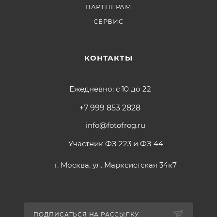
ПАРТНЕРАМ
СЕРВИС
КОНТАКТЫ
Ежедневно: с 10 до 22
+7 999 853 2828
info@fotofrog.ru
Участник ФЗ 223 и ФЗ 44
г. Москва, ул. Марксистская 34к7
ПОДПИСАТЬСЯ НА РАССЫЛКУ